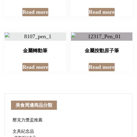
Read more
Read more
金屬轉動筆
金屬按動原子筆
Read more
Read more
美食周邊商品分類
壓克力獎盃推薦
文具紀念品