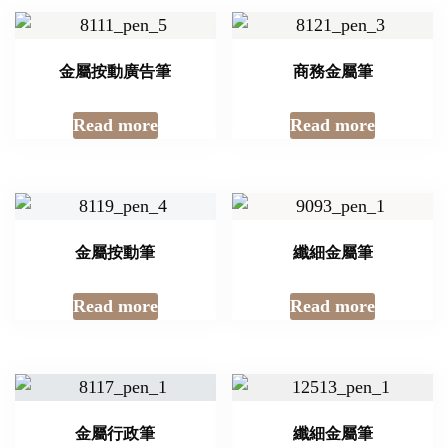
金屬按動廣告筆
商務金屬筆
Read more
Read more
金屬按動筆
纖細金屬筆
Read more
Read more
金屬行政筆
纖細金屬筆