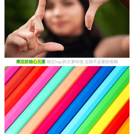
專注於核心元素
確定logo的主要特徵,去除不必要的裝飾