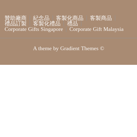
贊助廠商
紀念品
客製化商品
客製商品
禮品訂製
客製化禮品
禮品
Corporate Gifts Singapore
Corporate Gift Malaysia
A theme by Gradient Themes ©