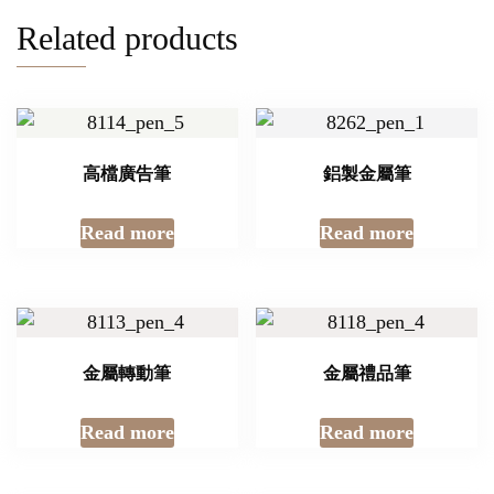
Related products
高檔廣告筆
鋁製金屬筆
Read more
Read more
金屬轉動筆
金屬禮品筆
Read more
Read more