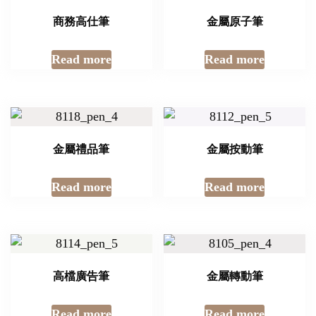
商務高仕筆
金屬原子筆
Read more
Read more
金屬禮品筆
金屬按動筆
Read more
Read more
高檔廣告筆
金屬轉動筆
Read more
Read more