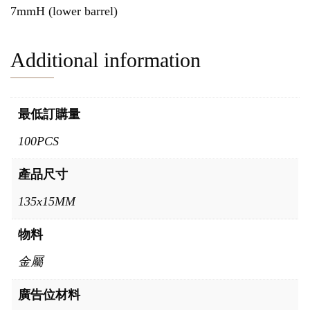
7mmH (lower barrel)
Additional information
最低訂購量
100PCS
產品尺寸
135x15MM
物料
金屬
廣告位材料