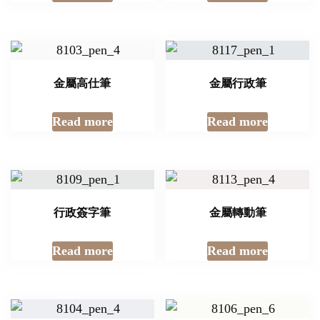
金屬高仕筆
金屬行政筆
Read more
Read more
行政簽字筆
金屬轉動筆
Read more
Read more