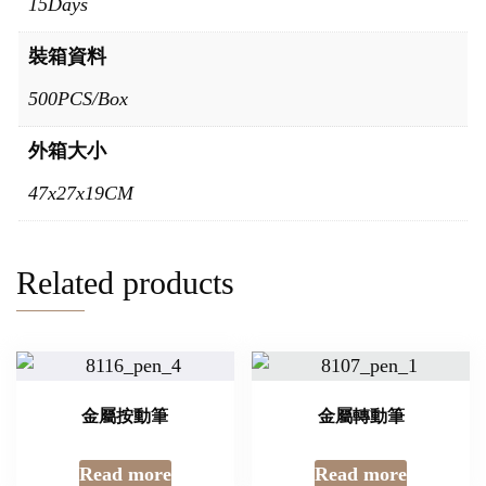
15Days
裝箱資料
500PCS/Box
外箱大小
47x27x19CM
Related products
金屬按動筆
金屬轉動筆
Read more
Read more