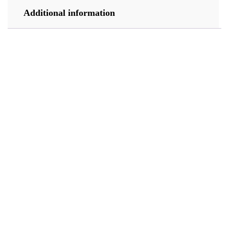
Additional information