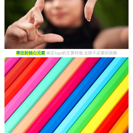
專注於核心元素
確定logo的主要特徵,去除不必要的裝飾