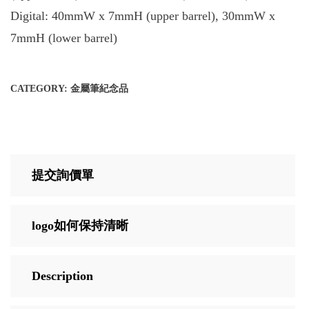
Digital: 40mmW x 7mmH (upper barrel), 30mmW x
7mmH (lower barrel)
CATEGORY:
金屬筆紀念品
提交詢價單
logo如何保持清晰
Description