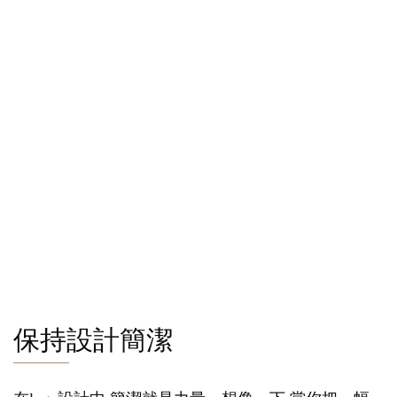
保持設計簡潔