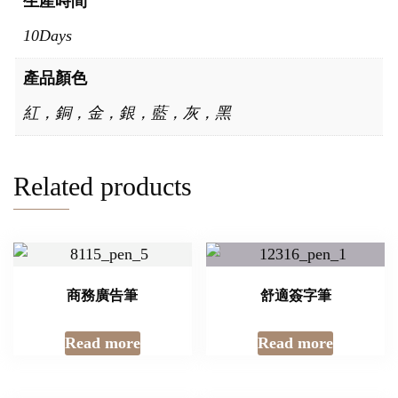
生產時間
10Days
產品顏色
紅，銅，金，銀，藍，灰，黑
Related products
商務廣告筆
舒適簽字筆
Read more
Read more