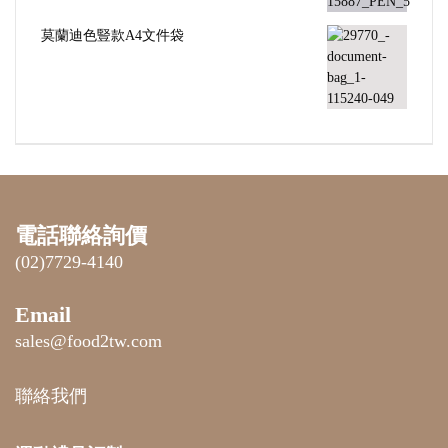
莫蘭迪色豎款A4文件袋
電話聯絡詢價
(02)7729-4140
Email
sales@food2tw.com
聯絡我們