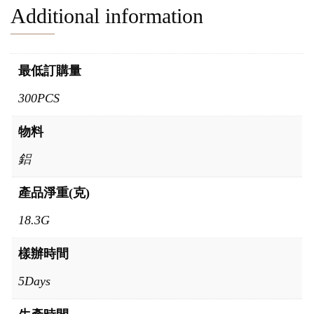
Additional information
最低訂購量
300PCS
物料
鋁
產品淨重(克)
18.3G
樣辦時間
5Days