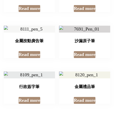
Read more
Read more
金屬按動廣告筆
沙漏原子筆
Read more
Read more
行政簽字筆
金屬禮品筆
Read more
Read more