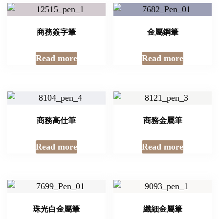
商務簽字筆
金屬鋼筆
Read more
Read more
商務高仕筆
商務金屬筆
Read more
Read more
珠光白金屬筆
纖細金屬筆