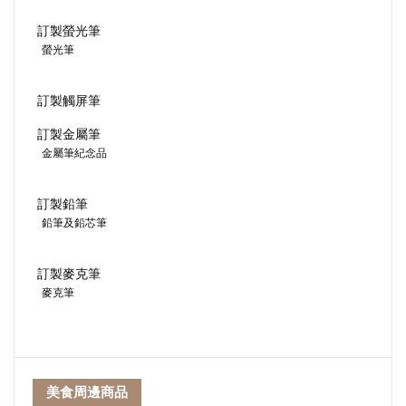
訂製螢光筆
螢光筆
訂製觸屏筆
訂製金屬筆
金屬筆紀念品
訂製鉛筆
鉛筆及鉛芯筆
訂製麥克筆
麥克筆
美食周邊商品