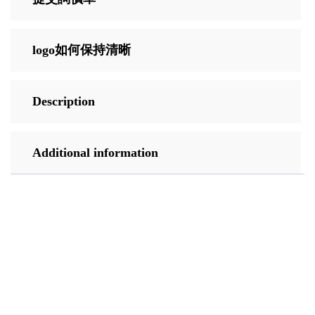
logo如何保持清晰
Description
Additional information