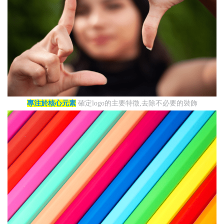
專注於核心元素
確定logo的主要特徵,去除不必要的裝飾