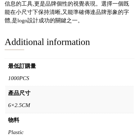
信息的工具,更是品牌個性的視覺表現。選擇一個既
能在小尺寸下保持清晰,又能準確傳達品牌形象的字
體,是logo設計成功的關鍵之一。
Additional information
最低訂購量
1000PCS
產品尺寸
6×2.5CM
物料
Plastic