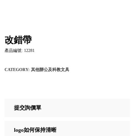
改錯帶
產品編號: 12281
CATEGORY:
其他辦公及科教文具
提交詢價單
logo如何保持清晰