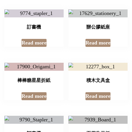
訂書機
辦公膠紙座
Read more
Read more
棒棒糖星星折紙
積木文具盒
Read more
Read more