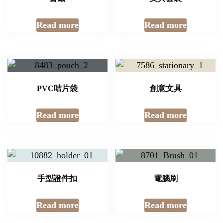
Read more
Read more
PVC咭片袋
創意文具
Read more
Read more
手型證件扣
電腦刷
Read more
Read more