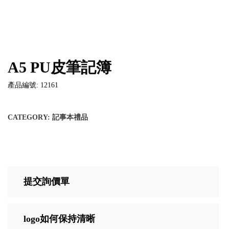
A5 PU皮筆記簿
產品編號: 12161
CATEGORY:
記事本禮品
提交詢價單
logo如何保持清晰