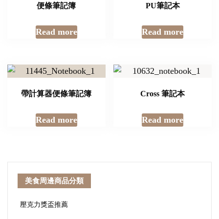
便條筆記簿
PU筆記本
Read more
Read more
帶計算器便條筆記簿
Cross 筆記本
Read more
Read more
美食周邊商品分類
壓克力獎盃推薦