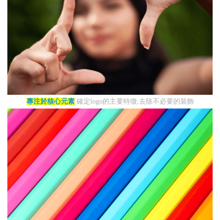
專注於核心元素
確定logo的主要特徵,去除不必要的裝飾