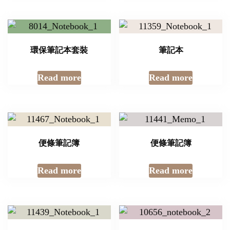
環保筆記本套裝
筆記本
Read more
Read more
便條筆記簿
便條筆記簿
Read more
Read more