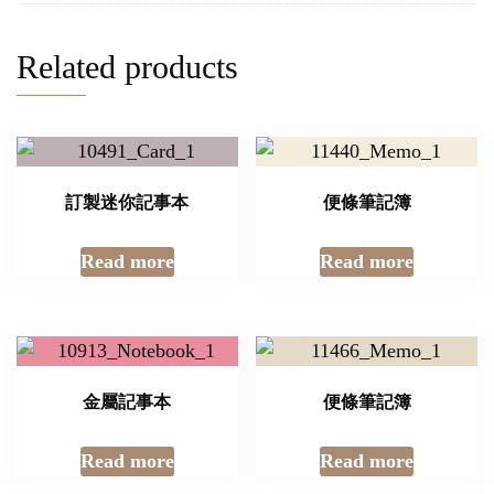
Related products
訂製迷你記事本
便條筆記簿
Read more
Read more
金屬記事本
便條筆記簿
Read more
Read more