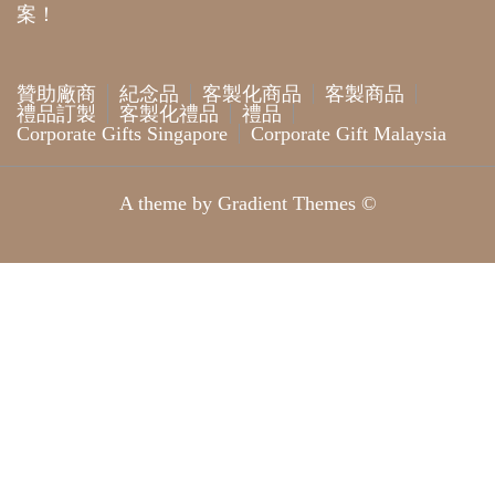
案！
贊助廠商
紀念品
客製化商品
客製商品
禮品訂製
客製化禮品
禮品
Corporate Gifts Singapore
Corporate Gift Malaysia
A theme by Gradient Themes ©