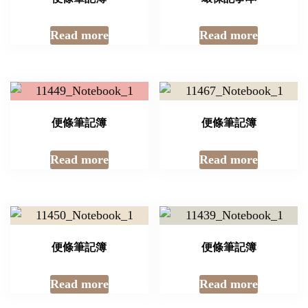
Read more
Read more
便條筆記簿
便條筆記簿
Read more
Read more
便條筆記簿
便條筆記簿
Read more
Read more