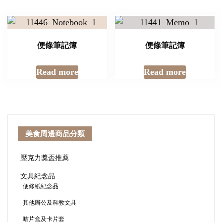
便條筆記簿
便條筆記簿
Read more
Read more
美食周邊商品分類
壓克力獎盃推薦
文具紀念品
便條紙紀念品
其他辦公及科教文具
咭片盒及卡片套