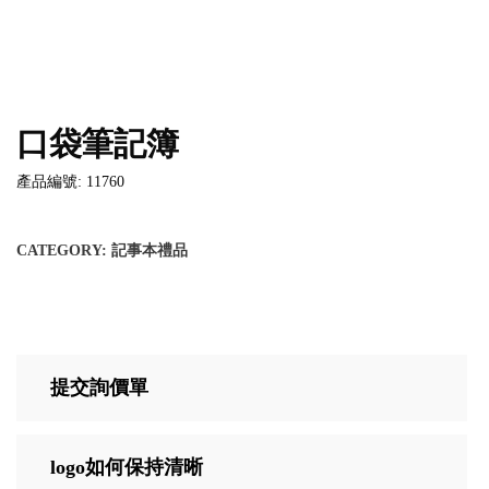
口袋筆記簿
產品編號: 11760
CATEGORY:
記事本禮品
提交詢價單
logo如何保持清晰