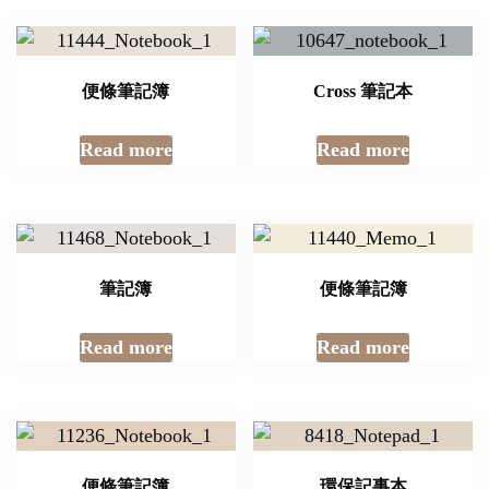
便條筆記簿
Cross 筆記本
Read more
Read more
筆記簿
便條筆記簿
Read more
Read more
便條筆記簿
環保記事本