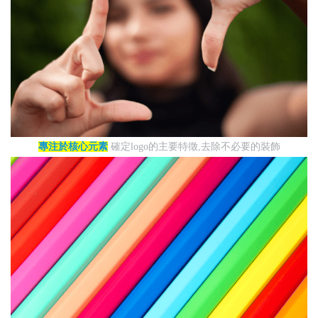
專注於核心元素
確定logo的主要特徵,去除不必要的裝飾