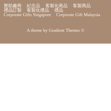
贊助廠商
紀念品
客製化商品
客製商品
禮品訂製
客製化禮品
禮品
Corporate Gifts Singapore
Corporate Gift Malaysia
A theme by Gradient Themes ©