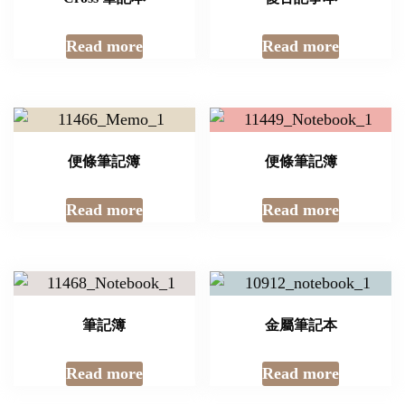
Read more
Read more
便條筆記簿
便條筆記簿
Read more
Read more
筆記簿
金屬筆記本
Read more
Read more