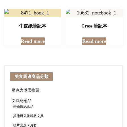
牛皮紙筆記本
Cross 筆記本
Read more
Read more
美食周邊商品分類
壓克力獎盃推薦
文具紀念品
便條紙紀念品
其他辦公及科教文具
咭片盒及卡片套