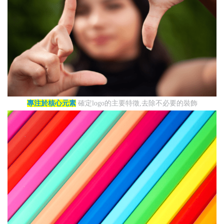
專注於核心元素
確定logo的主要特徵,去除不必要的裝飾