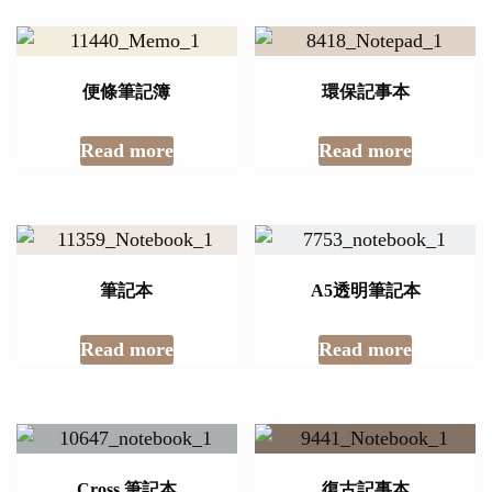
便條筆記簿
環保記事本
Read more
Read more
筆記本
A5透明筆記本
Read more
Read more
Cross 筆記本
復古記事本