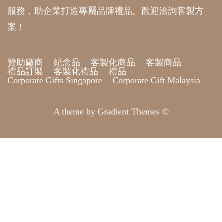
服務，助企業打造專屬品牌禮品。歡迎洽詢客製方
案！
贊助廠商
紀念品
客製化商品
客製商品
禮品訂製
客製化禮品
禮品
Corporate Gifts Singapore
Corporate Gift Malaysia
A theme by Gradient Themes ©