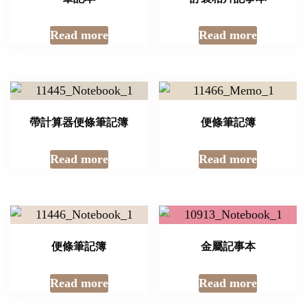
Read more
Read more
帶計算器便條筆記簿
便條筆記簿
Read more
Read more
便條筆記簿
金屬記事本
Read more
Read more