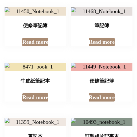
便條筆記簿
筆記簿
Read more
Read more
牛皮紙筆記本
便條筆記簿
Read more
Read more
筆記本
訂製相片記事本