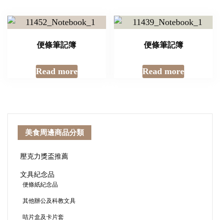
便條筆記簿
便條筆記簿
Read more
Read more
美食周邊商品分類
壓克力獎盃推薦
文具紀念品
便條紙紀念品
其他辦公及科教文具
咭片盒及卡片套