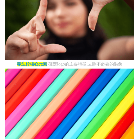
專注於核心元素
確定logo的主要特徵,去除不必要的裝飾