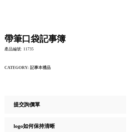
帶筆口袋記事簿
產品編號: 11735
CATEGORY:
記事本禮品
提交詢價單
logo如何保持清晰