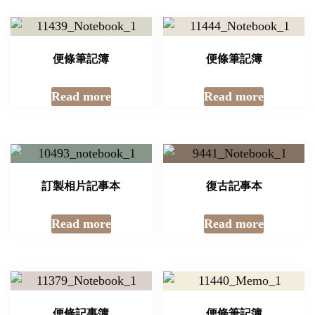
便條筆記簿
便條筆記簿
Read more
Read more
訂製相片記事本
復古記事本
Read more
Read more
便條記事簿
便條筆記簿