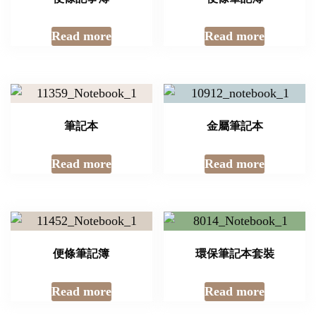
Read more
Read more
筆記本
金屬筆記本
Read more
Read more
便條筆記簿
環保筆記本套裝
Read more
Read more