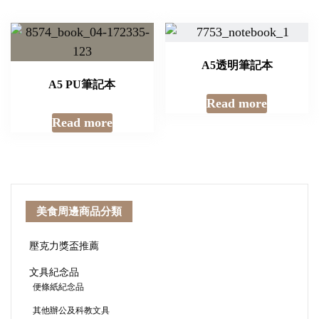
A5透明筆記本
A5 PU筆記本
Read more
Read more
美食周邊商品分類
壓克力獎盃推薦
文具紀念品
便條紙紀念品
其他辦公及科教文具