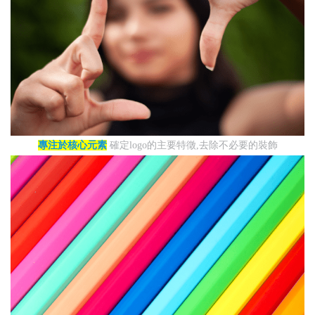
專注於核心元素
確定logo的主要特徵,去除不必要的裝飾