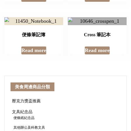
便條筆記簿
Cross 筆記本
Read more
Read more
美食周邊商品分類
壓克力獎盃推薦
文具紀念品
便條紙紀念品
其他辦公及科教文具