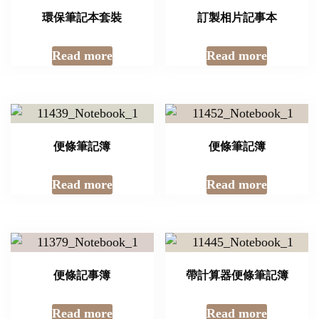
環保筆記本套裝
訂製相片記事本
Read more
Read more
便條筆記簿
便條筆記簿
Read more
Read more
便條記事簿
帶計算器便條筆記簿
Read more
Read more