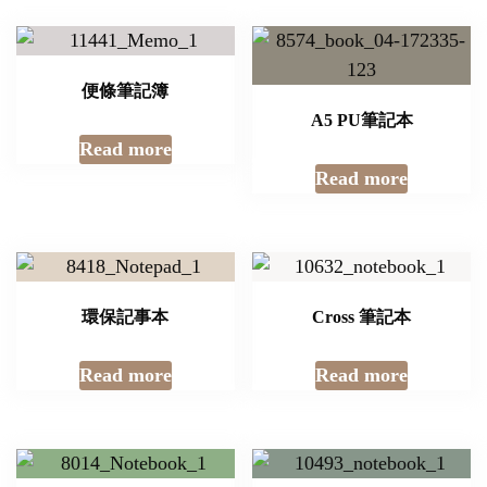
便條筆記簿
A5 PU筆記本
Read more
Read more
環保記事本
Cross 筆記本
Read more
Read more