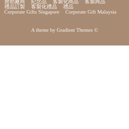
贊助廠商
紀念品
客製化商品
客製商品
禮品訂製
客製化禮品
禮品
Corporate Gifts Singapore
Corporate Gift Malaysia
A theme by Gradient Themes ©