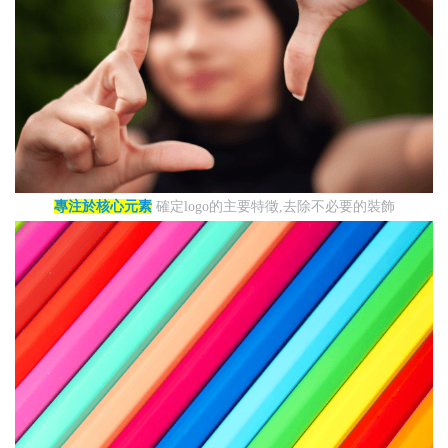
專注於核心元素
確定logo的主要特徵,去除不必要的裝飾