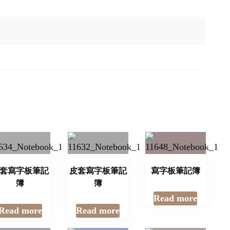
套寫字板筆記
皮套寫字板筆記
寫字板筆記簿
簿
簿
Read more
Read more
Read more