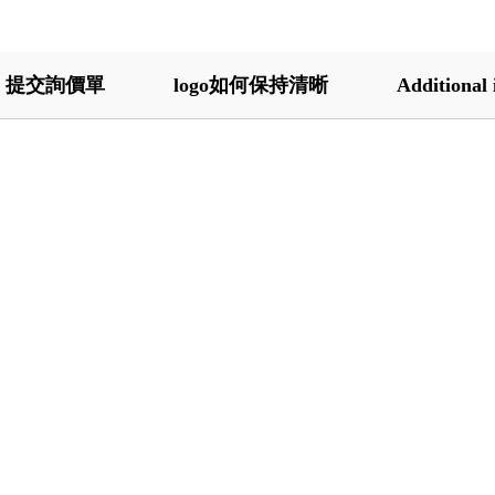
提交詢價單
logo如何保持清晰
Additional