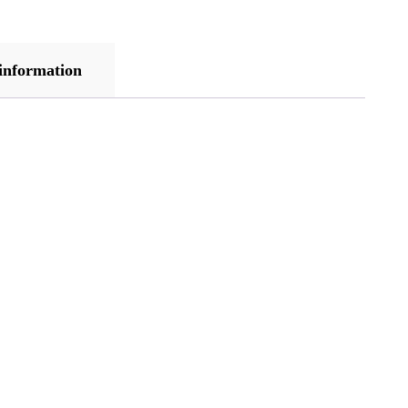
 information