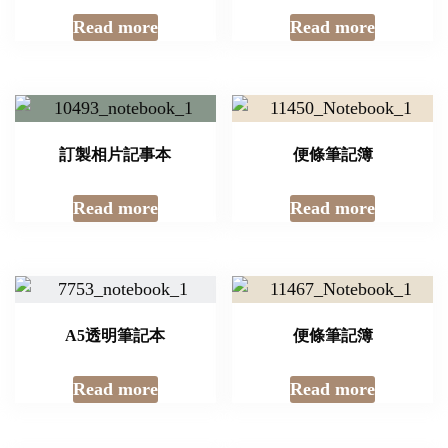
Read more
Read more
訂製相片記事本
便條筆記簿
Read more
Read more
A5透明筆記本
便條筆記簿
Read more
Read more