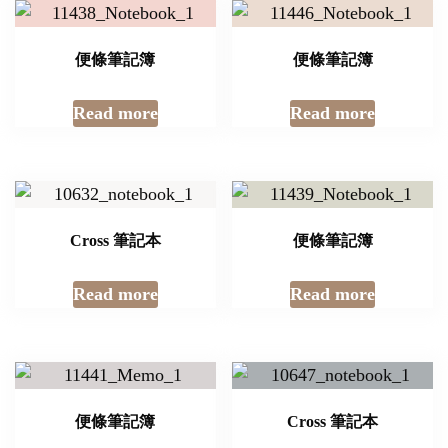
便條筆記簿
便條筆記簿
Read more
Read more
Cross 筆記本
便條筆記簿
Read more
Read more
便條筆記簿
Cross 筆記本