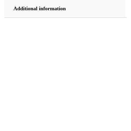
Additional information