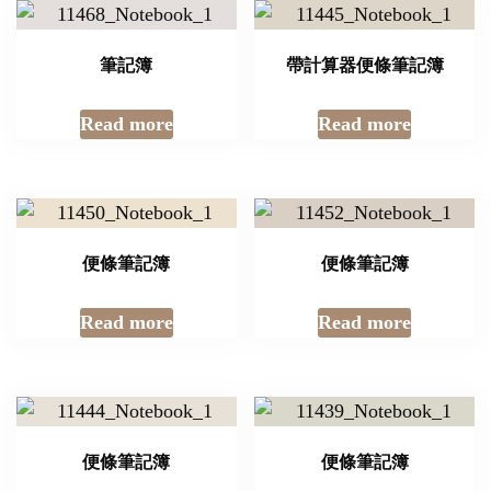
筆記簿
帶計算器便條筆記簿
Read more
Read more
便條筆記簿
便條筆記簿
Read more
Read more
便條筆記簿
便條筆記簿