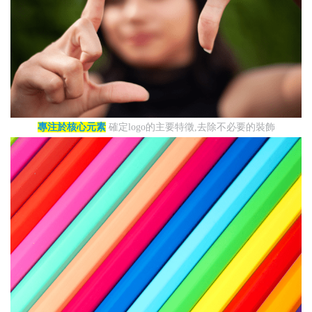
專注於核心元素
確定logo的主要特徵,去除不必要的裝飾