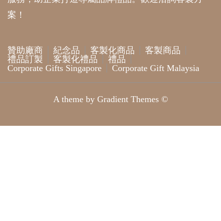
案！
贊助廠商
紀念品
客製化商品
客製商品
禮品訂製
客製化禮品
禮品
Corporate Gifts Singapore
Corporate Gift Malaysia
A theme by Gradient Themes ©