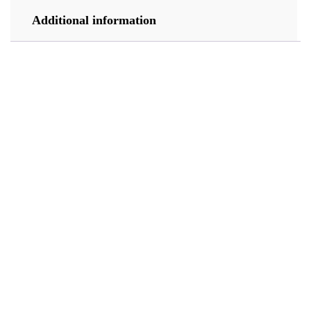
Additional information