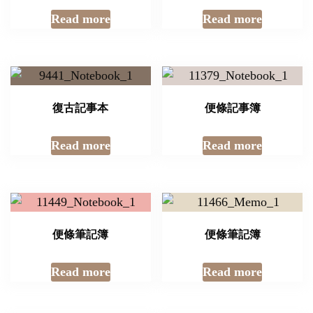
Read more
Read more
復古記事本
便條記事簿
Read more
Read more
便條筆記簿
便條筆記簿
Read more
Read more