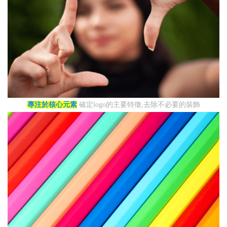
專注於核心元素
確定logo的主要特徵,去除不必要的裝飾