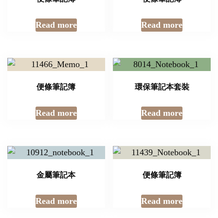
Read more
Read more
便條筆記簿
環保筆記本套裝
Read more
Read more
金屬筆記本
便條筆記簿
Read more
Read more