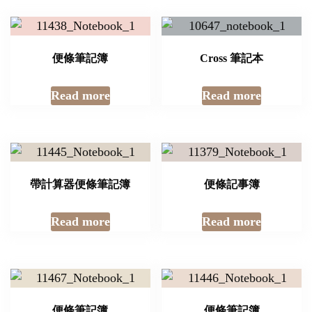
便條筆記簿
Cross 筆記本
Read more
Read more
帶計算器便條筆記簿
便條記事簿
Read more
Read more
便條筆記簿
便條筆記簿