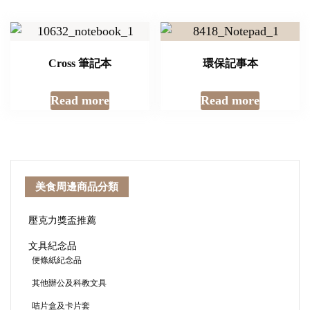
Cross 筆記本
環保記事本
Read more
Read more
美食周邊商品分類
壓克力獎盃推薦
文具紀念品
便條紙紀念品
其他辦公及科教文具
咭片盒及卡片套