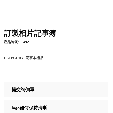
訂製相片記事簿
產品編號: 10492
CATEGORY:
記事本禮品
提交詢價單
logo如何保持清晰