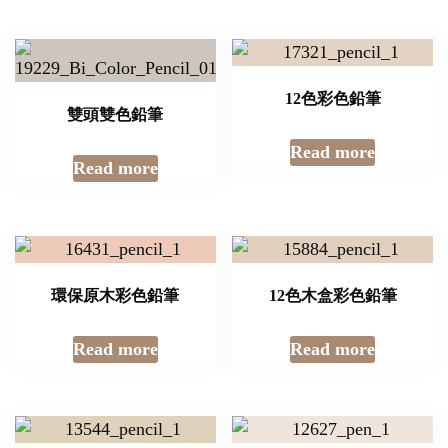
12色彩色鉛筆
雙頭雙色鉛筆
Read more
Read more
環保原木彩色鉛筆
12色木盒彩色鉛筆
Read more
Read more