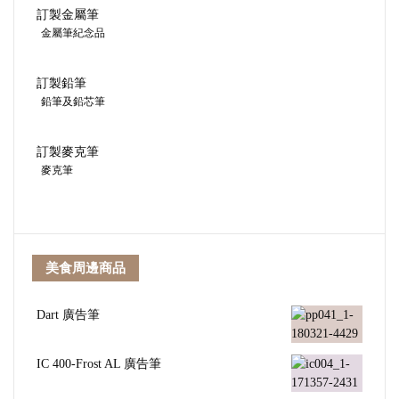
訂製金屬筆
金屬筆紀念品
訂製鉛筆
鉛筆及鉛芯筆
訂製麥克筆
麥克筆
美食周邊商品
Dart 廣告筆
IC 400-Frost AL 廣告筆