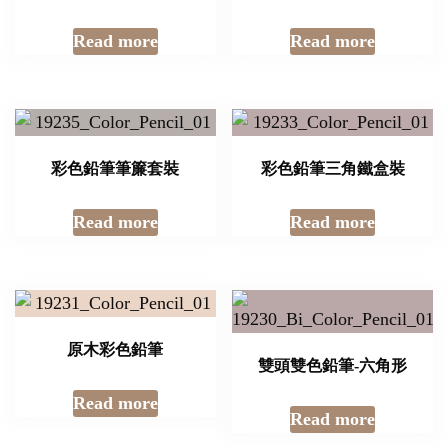
Read more
Read more
彩色鉛筆筆簾套裝
彩色鉛筆三角鐵盒裝
Read more
Read more
原木彩色鉛筆
雙頭雙色鉛筆-六角形
Read more
Read more