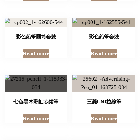
彩色鉛筆圓筒套裝
彩色鉛筆套裝
Read more
Read more
七色黑木彩虹芯鉛筆
三菱UNI拉線筆
Read more
Read more