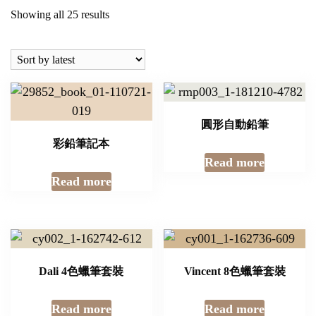
Sorted
Showing all 25 results
by
latest
圓形自動鉛筆
彩鉛筆記本
Read more
Read more
Dali 4色蠟筆套裝
Vincent 8色蠟筆套裝
Read more
Read more